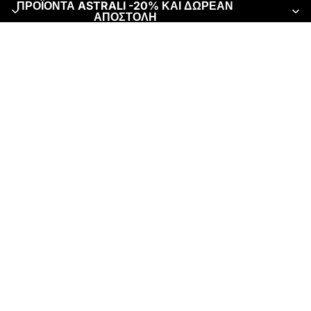
ΠΡΟΪΟΝΤΑ ASTRALI -20% ΚΑΙ ΔΩΡΕΑΝ
ΑΠΟΣΤΟΛΗ