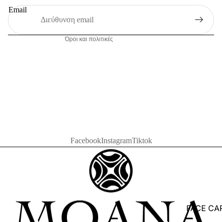
Πολιτική αποστολής
Email
Νομική ειδοποίηση
Όροι και πολιτικές
Facebook
Instagram
Tiktok
FACE CA
ASTRALI