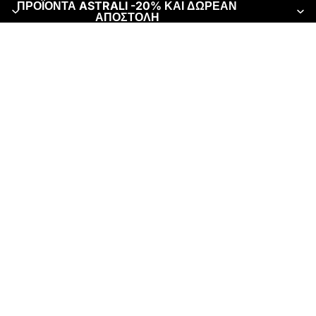
ΠΡΟΪΟΝΤΑ ASTRALI -20% ΚΑΙ ΔΩΡΕΑΝ
ΑΠΟΣΤΟΛΗ