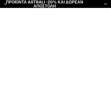
ΠΡΟΪΟΝΤΑ ASTRALI -20% ΚΑΙ ΔΩΡΕΑΝ
ΑΠΟΣΤΟΛΗ