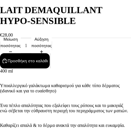
LAIT DEMAQUILLANT
HYPO-SENSIBLE
€28,00
Μείωση
Αύξηση
ποσότητας
ποσότητας
Προσθήκη στο καλάθι
400 ml
Υποαλλεργικό γαλάκτωμα καθαρισμού για κάθε τύπο δέρματος
(ιδανικό και για το ευαίσθητο)
Ένα πέπλο απαλότητας που εξαλείφει τους ρύπους και το μακιγιάζ
ενώ σέβεται την εύθραυστη περιοχή του περιγράμματος των ματιών.
Καθαρίζει απαλά & το δέρμα ανακτά την απαλότητα και ευκαμψία.