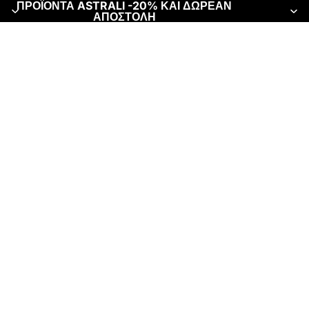
ΠΡΟΪΟΝΤΑ ASTRALI -20% ΚΑΙ ΔΩΡΕΑΝ
ΑΠΟΣΤΟΛΗ