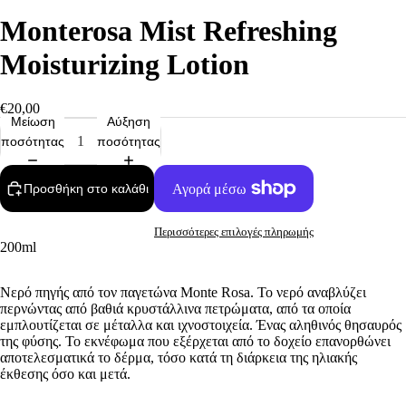
Monterosa Mist Refreshing
Moisturizing Lotion
€20,00
Μείωση
Αύξηση
ποσότητας
ποσότητας
Προσθήκη στο καλάθι
Περισσότερες επιλογές πληρωμής
200ml
Νερό πηγής από τον παγετώνα
Monte Rosa
. Το νερό αναβλύζει
περνώντας από βαθιά κρυστάλλινα πετρώματα, από τα οποία
εμπλουτίζεται σε μέταλλα και ιχνοστοιχεία. Ένας αληθινός θησαυρός
της φύσης. Το εκνέφωμα που εξέρχεται από το δοχείο επανορθώνει
αποτελεσματικά το δέρμα, τόσο κατά τη διάρκεια της ηλιακής
έκθεσης όσο και μετά.