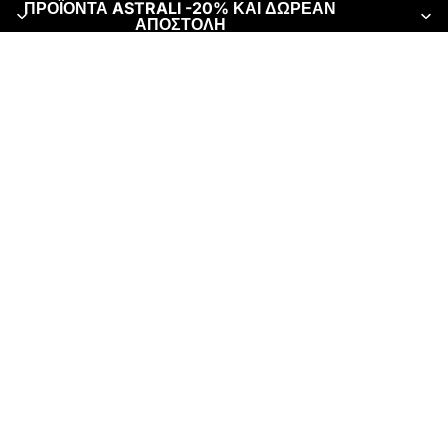
ΠΡΟΪΟΝΤΑ ASTRALI -20% ΚΑΙ ΔΩΡΕΑΝ
ΑΠΟΣΤΟΛΗ