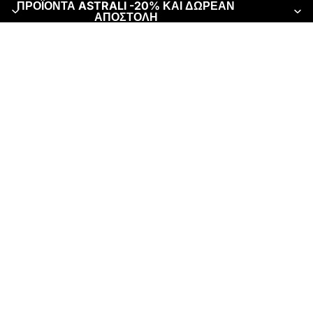
ΠΡΟΪΟΝΤΑ ASTRALI -20% ΚΑΙ ΔΩΡΕΑΝ
ΑΠΟΣΤΟΛΗ