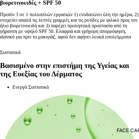
βιορετινοειδές + SPF 50
Προϊόν 3 σε 1 πολλαπλών εργασιών 1) ενυδατώνει όλη την ημέρα, 2)
στοχεύει απαλά τις λεπτές γραμμές και τις ρυτίδες με φιλικό προς τον
ήλιο βιορετινοειδή και 3) παρέχει προληπτική προστασία από τη
γήρανση με υψηλό SPF 50. Ελαφριά και γρήγορη απορρόφηση,
ιδανικό για πριν το μακιγιάζ, αφού δεν αφήνει λευκά υπολείμματα
Συστατικά
Βασισμένο στην επιστήμη της Υγείας και
της Ευεξίας του Δέρματος
Ενεργά Συστατικά
FACE CA
ASTRALI