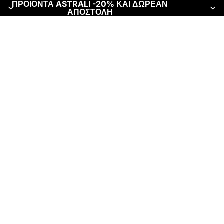
ΠΡΟΪΟΝΤΑ ASTRALI -20% ΚΑΙ ΔΩΡΕΑΝ
ΑΠΟΣΤΟΛΗ