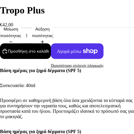
Tropo Plus
€42,00
Μείωση
Αύξηση
ποσότητας
ποσότητας
Προσθήκη στο καλάθι
Περισσότερες επιλογές πληρωμής
Βάση ημέρας για ξηρά δέρματα (SPF 5)
Συσκευασία: 40ml
Προσφέρει σε καθημερινή βάση όλα όσα χρειάζονται τα κύτταρά σας
για συντηρήσουν την υγρασία τους, καθώς και αποτελεσματική
προστασία κατά του ήλιου. Προετοιμάζει ιδανικά το πρόσωπό σας για
το μακιγιάζ.
Βάση ημέρας για ξηρά δέρματα (SPF 5)